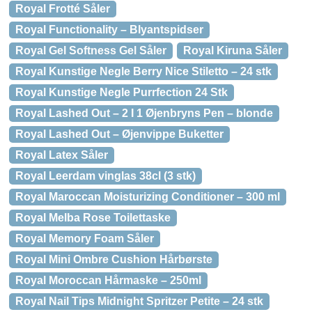
Royal Frotté Såler
Royal Functionality – Blyantspidser
Royal Gel Softness Gel Såler
Royal Kiruna Såler
Royal Kunstige Negle Berry Nice Stiletto – 24 stk
Royal Kunstige Negle Purrfection 24 Stk
Royal Lashed Out – 2 I 1 Øjenbryns Pen – blonde
Royal Lashed Out – Øjenvippe Buketter
Royal Latex Såler
Royal Leerdam vinglas 38cl (3 stk)
Royal Maroccan Moisturizing Conditioner – 300 ml
Royal Melba Rose Toilettaske
Royal Memory Foam Såler
Royal Mini Ombre Cushion Hårbørste
Royal Moroccan Hårmaske – 250ml
Royal Nail Tips Midnight Spritzer Petite – 24 stk