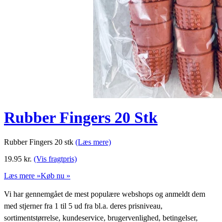
Rubber Fingers 20 Stk
Rubber Fingers 20 stk
(Læs mere)
19.95
kr.
(Vis fragtpris)
Læs mere »
Køb nu »
Vi har gennemgået de mest populære webshops og anmeldt dem
med stjerner fra 1 til 5 ud fra bl.a. deres prisniveau,
sortimentstørrelse, kundeservice, brugervenlighed, betingelser,