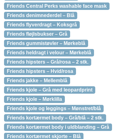
Friends Central Perks washable face mask
Friends denimnederdel – Blå
Friends flyverdragt – Koksgrå
Friends fløjlsbukser – Grå
Friends gummistøvler – Mørkeblå
Friends heldragt i velour – Mørkeblå
Friends hipsters – Grå/rosa – 2 stk.
Friends hipsters – Hvid/rosa
Friends jakke – Mellemblå
Friends kjole – Grå med leopardprint
Friends kjole – Mørklilla
Friends kjole og leggings – Mønstret/blå
Friends kortærmet body – Grå/blå – 2 stk.
Friends kortærmet body i uldblanding – Grå
Friends kortærmet skjorte – Blå