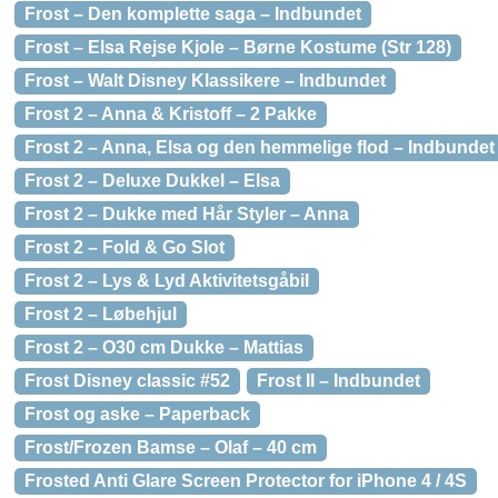
Frost – Den komplette saga – Indbundet
Frost – Elsa Rejse Kjole – Børne Kostume (Str 128)
Frost – Walt Disney Klassikere – Indbundet
Frost 2 – Anna & Kristoff – 2 Pakke
Frost 2 – Anna, Elsa og den hemmelige flod – Indbundet
Frost 2 – Deluxe Dukkel – Elsa
Frost 2 – Dukke med Hår Styler – Anna
Frost 2 – Fold & Go Slot
Frost 2 – Lys & Lyd Aktivitetsgåbil
Frost 2 – Løbehjul
Frost 2 – O30 cm Dukke – Mattias
Frost Disney classic #52
Frost II – Indbundet
Frost og aske – Paperback
Frost/Frozen Bamse – Olaf – 40 cm
Frosted Anti Glare Screen Protector for iPhone 4 / 4S