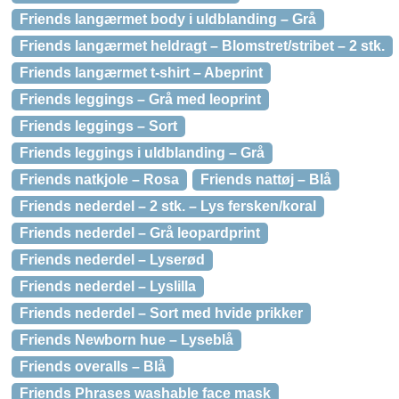
Friends langærmet body i uldblanding – Grå
Friends langærmet heldragt – Blomstret/stribet – 2 stk.
Friends langærmet t-shirt – Abeprint
Friends leggings – Grå med leoprint
Friends leggings – Sort
Friends leggings i uldblanding – Grå
Friends natkjole – Rosa
Friends nattøj – Blå
Friends nederdel – 2 stk. – Lys fersken/koral
Friends nederdel – Grå leopardprint
Friends nederdel – Lyserød
Friends nederdel – Lyslilla
Friends nederdel – Sort med hvide prikker
Friends Newborn hue – Lyseblå
Friends overalls – Blå
Friends Phrases washable face mask