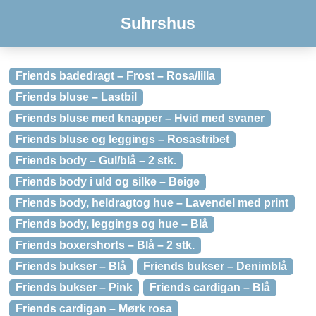
Suhrshus
Friends badedragt – Frost – Rosa/lilla
Friends bluse – Lastbil
Friends bluse med knapper – Hvid med svaner
Friends bluse og leggings – Rosastribet
Friends body – Gul/blå – 2 stk.
Friends body i uld og silke – Beige
Friends body, heldragtog hue – Lavendel med print
Friends body, leggings og hue – Blå
Friends boxershorts – Blå – 2 stk.
Friends bukser – Blå
Friends bukser – Denimblå
Friends bukser – Pink
Friends cardigan – Blå
Friends cardigan – Mørk rosa