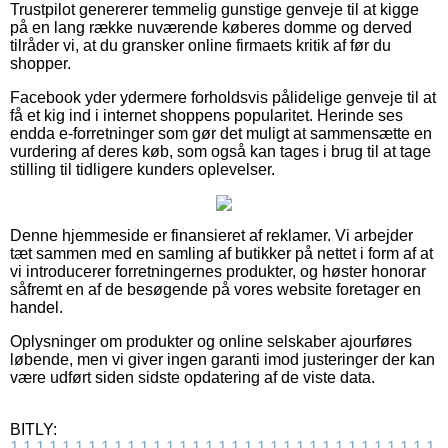
Trustpilot genererer temmelig gunstige genveje til at kigge
på en lang række nuværende køberes domme og derved
tilråder vi, at du gransker online firmaets kritik af før du
shopper.
Facebook yder ydermere forholdsvis pålidelige genveje til at
få et kig ind i internet shoppens popularitet. Herinde ses
endda e-forretninger som gør det muligt at sammensætte en
vurdering af deres køb, som også kan tages i brug til at tage
stilling til tidligere kunders oplevelser.
Denne hjemmeside er finansieret af reklamer. Vi arbejder
tæt sammen med en samling af butikker på nettet i form af at
vi introducerer forretningernes produkter, og høster honorar
såfremt en af de besøgende på vores website foretager en
handel.
Oplysninger om produkter og online selskaber ajourføres
løbende, men vi giver ingen garanti imod justeringer der kan
være udført siden sidste opdatering af de viste data.
BITLY:
1
1
1
1
1
1
1
1
1
1
1
1
1
1
1
1
1
1
1
1
1
1
1
1
1
1
1
1
1
1
1
1
1