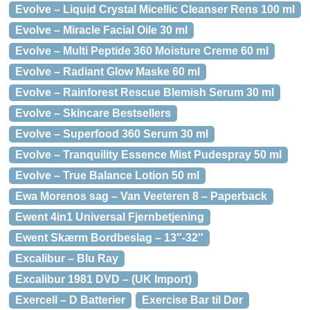
Evolve – Liquid Crystal Micellic Cleanser Rens 100 ml
Evolve – Miracle Facial Oile 30 ml
Evolve – Multi Peptide 360 Moisture Creme 60 ml
Evolve – Radiant Glow Maske 60 ml
Evolve – Rainforest Rescue Blemish Serum 30 ml
Evolve – Skincare Bestsellers
Evolve – Superfood 360 Serum 30 ml
Evolve – Tranquility Essence Mist Pudespray 50 ml
Evolve – True Balance Lotion 50 ml
Ewa Morenos sag – Van Veeteren 8 – Paperback
Ewent 4in1 Universal Fjernbetjening
Ewent Skærm Bordbeslag – 13″-32″
Excalibur – Blu Ray
Excalibur 1981 DVD – (UK Import)
Exercell – D Batterier
Exercise Bar til Dør