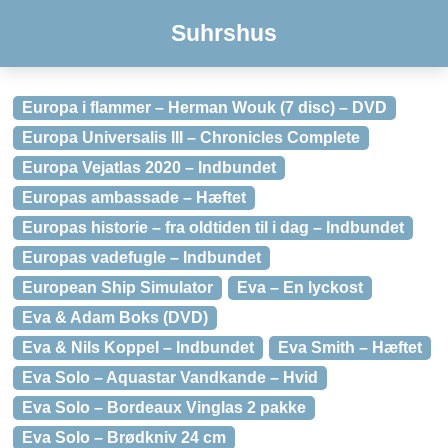
Suhrshus
Europa i flammer – Herman Wouk (7 disc) – DVD
Europa Universalis III – Chronicles Complete
Europa Vejatlas 2020 – Indbundet
Europas ambassade – Hæftet
Europas historie – fra oldtiden til i dag – Indbundet
Europas vadefugle – Indbundet
European Ship Simulator
Eva – En lyckost
Eva & Adam Boks (DVD)
Eva & Nils Koppel – Indbundet
Eva Smith – Hæftet
Eva Solo – Aquastar Vandkande – Hvid
Eva Solo – Bordeaux Vinglas 2 pakke
Eva Solo – Brødkniv 24 cm