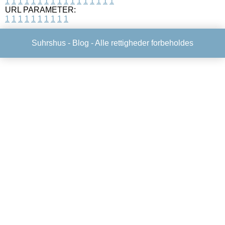
1
1
1
1
1
1
1
1
1
1
1
1
1
1
1
1
1
URL PARAMETER:
1
1
1
1
1
1
1
1
1
1
Suhrshus -
Blog
- Alle rettigheder forbeholdes