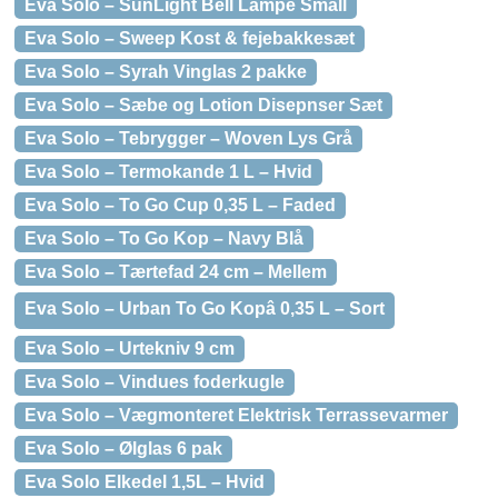
Eva Solo – SunLight Bell Lampe Small
Eva Solo – Sweep Kost & fejebakkesæt
Eva Solo – Syrah Vinglas 2 pakke
Eva Solo – Sæbe og Lotion Disepnser Sæt
Eva Solo – Tebrygger – Woven Lys Grå
Eva Solo – Termokande 1 L – Hvid
Eva Solo – To Go Cup 0,35 L – Faded
Eva Solo – To Go Kop – Navy Blå
Eva Solo – Tærtefad 24 cm – Mellem
Eva Solo – Urban To Go Kopâ 0,35 L – Sort
Eva Solo – Urtekniv 9 cm
Eva Solo – Vindues foderkugle
Eva Solo – Vægmonteret Elektrisk Terrassevarmer
Eva Solo – Ølglas 6 pak
Eva Solo Elkedel 1,5L – Hvid