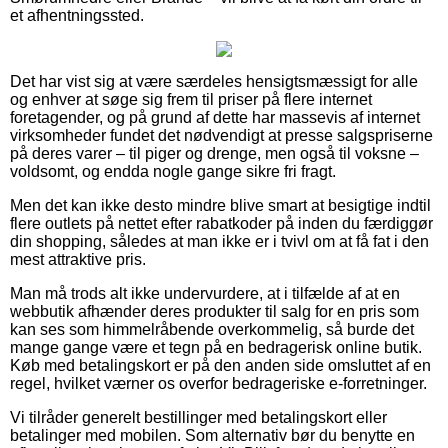
et afhentningssted.
Det har vist sig at være særdeles hensigtsmæssigt for alle
og enhver at søge sig frem til priser på flere internet
foretagender, og på grund af dette har massevis af internet
virksomheder fundet det nødvendigt at presse salgspriserne
på deres varer – til piger og drenge, men også til voksne –
voldsomt, og endda nogle gange sikre fri fragt.
Men det kan ikke desto mindre blive smart at besigtige indtil
flere outlets på nettet efter rabatkoder på inden du færdiggør
din shopping, således at man ikke er i tvivl om at få fat i den
mest attraktive pris.
Man må trods alt ikke undervurdere, at i tilfælde af at en
webbutik afhænder deres produkter til salg for en pris som
kan ses som himmelråbende overkommelig, så burde det
mange gange være et tegn på en bedragerisk online butik.
Køb med betalingskort er på den anden side omsluttet af en
regel, hvilket værner os overfor bedrageriske e-forretninger.
Vi tilråder generelt bestillinger med betalingskort eller
betalinger med mobilen. Som alternativ bør du benytte en