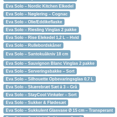
Eva Solo – Nordic Kitchen Elkedel
Eva Solo – Nøglering – Cognac
Eva Solo – Olie/Eddikeflaske
Eva Solo – Riesling Vinglas 2 pakke
Eva Solo – Rise Elekedel 1,2 L – Hvid
Eva Solo – Rullebordskåner
Eva Solo – Santokuâkniv 18 cm
Eva Solo – Sauvignon Blanc Vinglas 2 pakke
Eva Solo – Serveringsbakke – Sort
Eva Solo – Silhouette Opbevaringsglas 0,7 L
Eva Solo – Skærebræt Sæt á 3 – Grå
Eva Solo – StayCool Vinkøler – Sort
Eva Solo – Sukker & Flødesæt
Eva Solo – Sukkulent Glasvase Ø 15 cm – Transperant