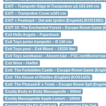
EXIT – Trampolin Stige til Trampoliner på 183-244 cm
EXIT – Trampoline Cover ø183 cm
EXIT + Puslespil – Det øde fyrtårn (Engelsk) (KOS1591)
EXIT 10: The Enchanted Forest – Escape Room Game (E
Exit Hells Angels – Paperback
Exit Toys junior trampolin – Ø 140 cm
Exit Toys pool – Exit Wood – 19330 liter
Exit Toys sandkasse – Aksent båd – FSC-certificeret træ
Exit West – Hæftet
Exit: The Forbidden Castle – Escape Room Game (Engli
Exit: The House of Riddles (English) (KOS1425)
Exit: The PharaohÂ´s Tomb – Escape Room Spil (Engels
Exotiq Body to Body Massageolie – 500ml
Exotiq Massageolie Apple Lemon – 100ml
Expanding File Ela Elephant
Expanding File Owl