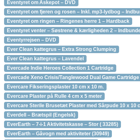
Eventyret om Askepot – DVD
Eventyret om fjeren og rosen – Inkl. mp3-lydbog – Indb
Eventyret om ringen – Ringenes herre 1 – Hardback
Eventyret venter – Søstrene & kærligheden 2 – Indbund
Eventyrrejsen – DVD
Ever Clean kattegrus – Extra Strong Clumping
Ever Clean kattegrus – Lavendel
Evercade Indie Heroes Collection 1 Cartridge
Evercade Xeno Crisis/Tanglewood Dual Game Cartridge
Evercare Fikseringsplaster 10 cm x 10 m.
Evercare Plaster på Rulle 4 cm x 5 meter
Evercare Sterile Brusetæt Plaster med Sårpude 10 x 10 c
Everdell – Brætspil (Engelsk)
EverEarth – 7-i-1 Aktivitetskasse – Stor ( 33285)
EverEarth – Gåvogn med aktiviteter (30949)