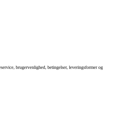
service, brugervenlighed, betingelser, leveringsformer og