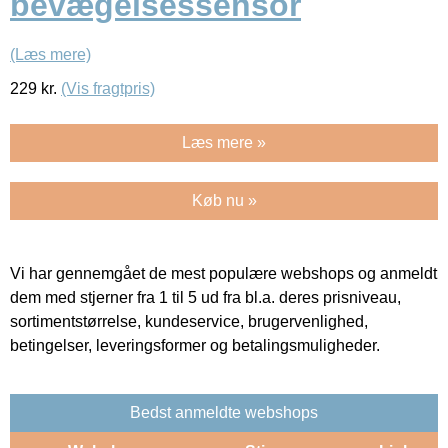
bevægelsessensor
(Læs mere)
229
kr.
(Vis fragtpris)
Læs mere »
Køb nu »
Vi har gennemgået de mest populære webshops og anmeldt
dem med stjerner fra 1 til 5 ud fra bl.a. deres prisniveau,
sortimentstørrelse, kundeservice, brugervenlighed,
betingelser, leveringsformer og betalingsmuligheder.
Bedst anmeldte webshops