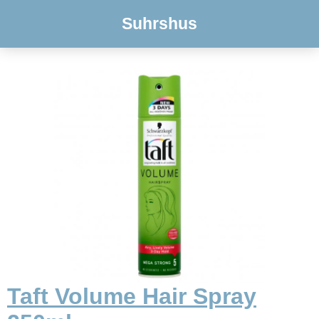
Suhrshus
Taft Volume Hair Spray