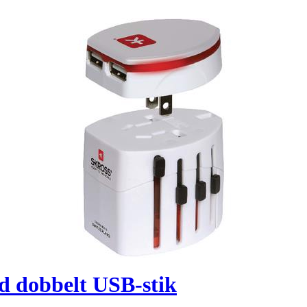
d dobbelt USB-stik