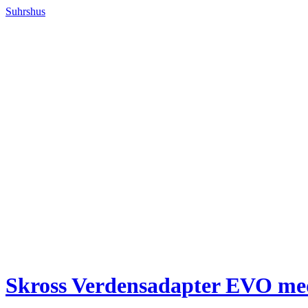
Suhrshus
Skross Verdensadapter EVO me