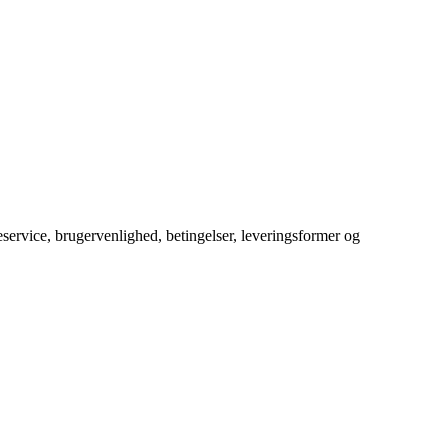
service, brugervenlighed, betingelser, leveringsformer og