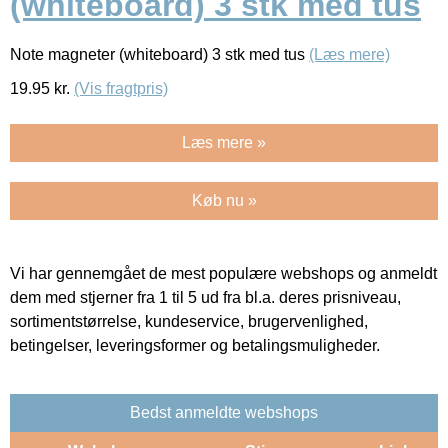
(whiteboard) 3 stk med tus
Note magneter (whiteboard) 3 stk med tus
(Læs mere)
19.95
kr.
(Vis fragtpris)
Læs mere »
Køb nu »
Vi har gennemgået de mest populære webshops og anmeldt
dem med stjerner fra 1 til 5 ud fra bl.a. deres prisniveau,
sortimentstørrelse, kundeservice, brugervenlighed,
betingelser, leveringsformer og betalingsmuligheder.
Bedst anmeldte webshops