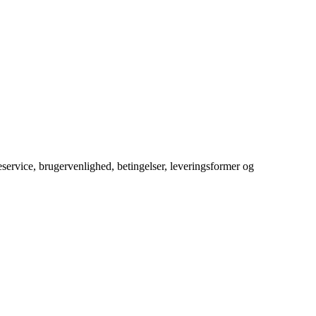
service, brugervenlighed, betingelser, leveringsformer og