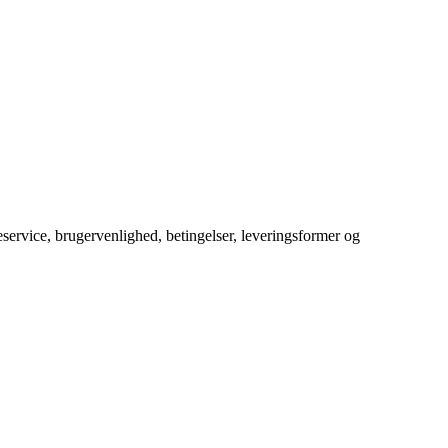
service, brugervenlighed, betingelser, leveringsformer og