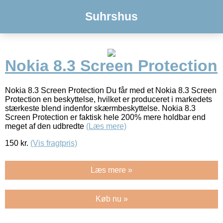
Suhrshus
Nokia 8.3 Screen Protection
Nokia 8.3 Screen Protection Du får med et Nokia 8.3 Screen
Protection en beskyttelse, hvilket er produceret i markedets
stærkeste blend indenfor skærmbeskyttelse. Nokia 8.3
Screen Protection er faktisk hele 200% mere holdbar end
meget af den udbredte
(Læs mere)
150
kr.
(Vis fragtpris)
Læs mere »
Køb nu »