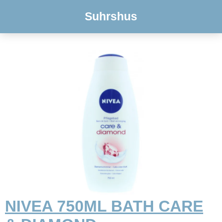
Suhrshus
NIVEA 750ML BATH CARE