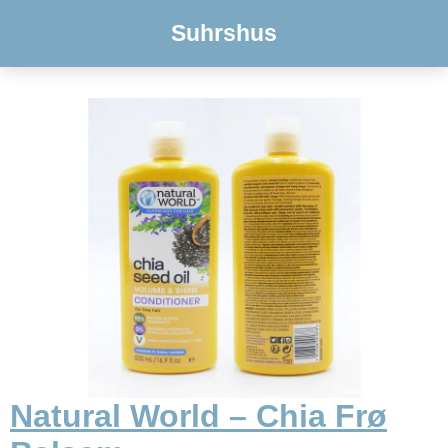
Suhrshus
Natural World – Chia Frø