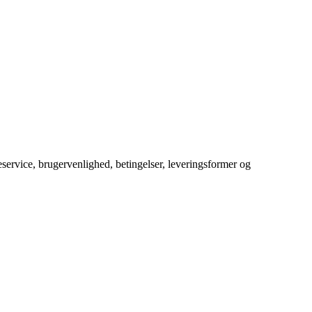
service, brugervenlighed, betingelser, leveringsformer og