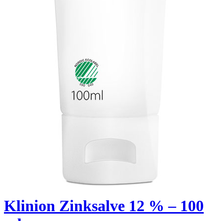
Klinion Zinksalve 12 % – 100