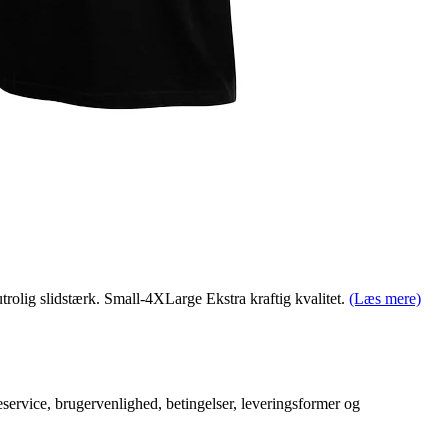
 utrolig slidstærk. Small-4XLarge Ekstra kraftig kvalitet.
(Læs mere)
service, brugervenlighed, betingelser, leveringsformer og