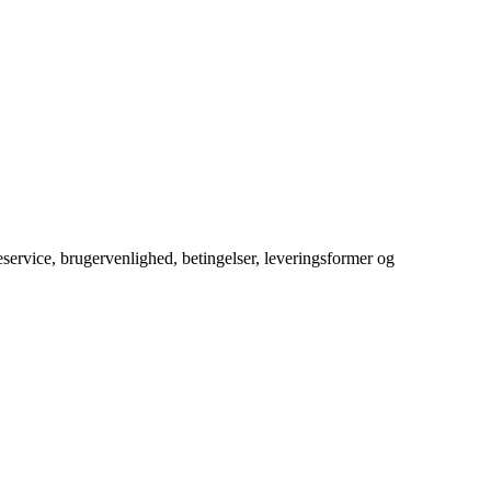
service, brugervenlighed, betingelser, leveringsformer og