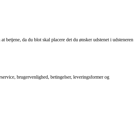
betjene, da du blot skal placere det du ønsker udstenet i udsteneren
service, brugervenlighed, betingelser, leveringsformer og