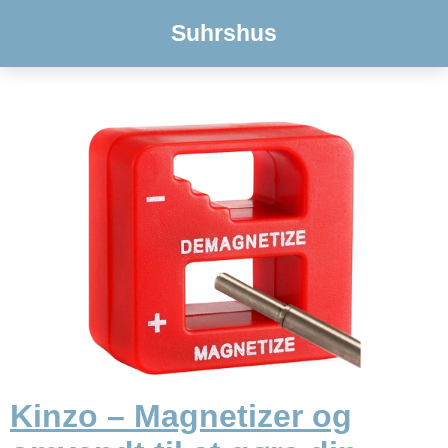
Suhrshus
Kinzo – Magnetizer og