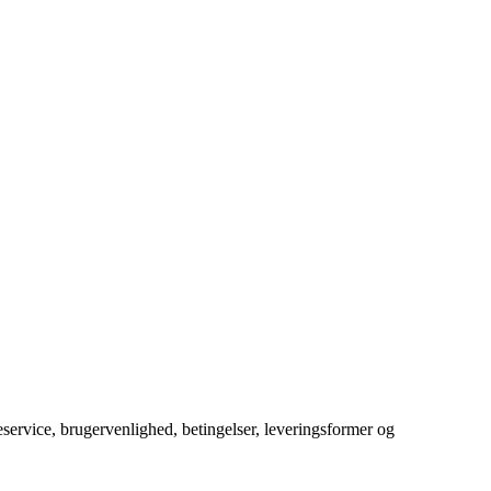
service, brugervenlighed, betingelser, leveringsformer og