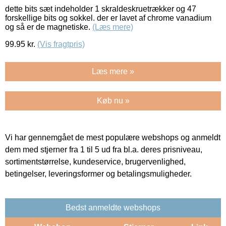
dette bits sæt indeholder 1 skraldeskruetrækker og 47
forskellige bits og sokkel. der er lavet af chrome vanadium
og så er de magnetiske.
(Læs mere)
99.95
kr.
(Vis fragtpris)
Læs mere »
Køb nu »
Vi har gennemgået de mest populære webshops og anmeldt
dem med stjerner fra 1 til 5 ud fra bl.a. deres prisniveau,
sortimentstørrelse, kundeservice, brugervenlighed,
betingelser, leveringsformer og betalingsmuligheder.
Bedst anmeldte webshops