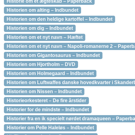
Historie om et ægteskab – Paperback
Historien om alting – Indbundet
Historien om den heldige kartoffel – Indbundet
Historien om dig – Indbundet
Historien om et nyt navn – Hæftet
Historien om et nyt navn – Napoli-romanerne 2 – Paper
Historien om Gigantosaurus – Indbundet
Historien om Hjortholm – DVD
Historien om Holmegaard – Indbundet
Historien om Luftwaffes danske hovedkvarter i Skande
Historien om Nissen – Indbundet
Historieorkesteret – De fire årstider
Historier for de mindste – Indbundet
Historier fra en ik specielt nørdet dramaqueen – Paperb
Historier om Pelle Haleløs – Indbundet