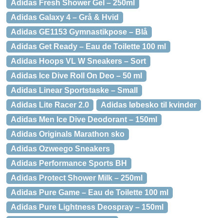
Adidas Fresh Shower Gel – 250ml
Adidas Galaxy 4 – Grå & Hvid
Adidas GE1153 Gymnastikpose – Blå
Adidas Get Ready – Eau de Toilette 100 ml
Adidas Hoops VL W Sneakers – Sort
Adidas Ice Dive Roll On Deo – 50 ml
Adidas Linear Sportstaske – Small
Adidas Lite Racer 2.0
Adidas løbesko til kvinder
Adidas Men Ice Dive Deodorant – 150ml
Adidas Originals Marathon sko
Adidas Ozweego Sneakers
Adidas Performance Sports BH
Adidas Protect Shower Milk – 250ml
Adidas Pure Game – Eau de Toilette 100 ml
Adidas Pure Lightness Deospray – 150ml