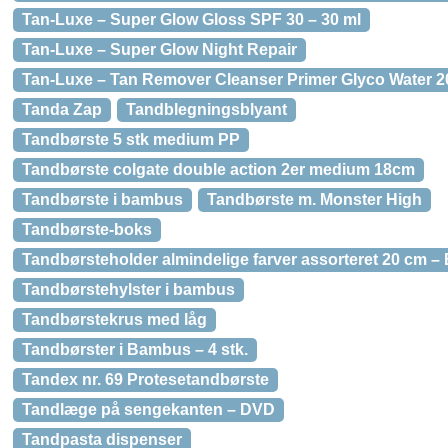
Tan-Luxe – Super Glow Gloss SPF 30 – 30 ml
Tan-Luxe – Super Glow Night Repair
Tan-Luxe – Tan Remover Cleanser Primer Glyco Water 2
Tanda Zap
Tandblegningsblyant
Tandbørste 5 stk medium PP
Tandbørste colgate double action 2er medium 18cm
Tandbørste i bambus
Tandbørste m. Monster High
Tandbørste-boks
Tandbørsteholder almindelige farver assorteret 20 cm –
Tandbørstehylster i bambus
Tandbørstekrus med låg
Tandbørster i Bambus – 4 stk.
Tandex nr. 69 Protesetandbørste
Tandlæge på sengekanten – DVD
Tandpasta dispenser