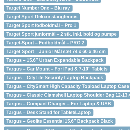
Target Number One – Blu ray
Target Sport Deluxe stangtennis
Target Sport fodboldmål – Pro 1
Target Sport juniormål – 2 stk. inkl. bold og pumpe
Target-Sport – Fodboldmål – PRO 2
Target-Sport – Junior Mål sæt 74 x 60 x 46 cm
Targus – 15.6″ Urban Expandable Backpack
Targus – Car Mount – For IPad & 7-10″ Tablets
Targus – CityLite Security Laptop Backpack
Targus – CitySmart High Capacity Topload Laptop Case 
Targus – Classic Clamshell Laptop Shoulder Bag 12-13.
Targus – Compact Charger – For Laptop & USB
Targus – Desk Stand for Tablet/Laptop
Targus – Geolite Essential 15.6″ Backpack Black