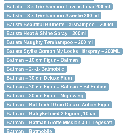
Batiste – 3 x Tørshampoo Love is Love 200 ml
Batiste – 3 x Tørshampoo Sweetie 200 ml
Batiste Beautiful Brunette Tørshampoo – 200ML
Batiste Heat & Shine Spray – 200ml
Batiste Naughty Tørshampoo – 200 ml
Batiste Stylist Oomph My Locks Hårspray – 200ML
Batman – 10 cm Figur – Batman
Batman – 2-i-1- Batmobile
Batman – 30 cm Deluxe Figur
Batman – 30 cm Figur – Batman First Edition
Batman – 30 cm Figur – Nightwing
Batman – Bat-Tech 10 cm Deluxe Action Figur
Batman – Batcykel med 2 Figurer, 10 cm
Batman – Batman Grotte Mission 3-i-1 Legesæt
Batman – Batmobile