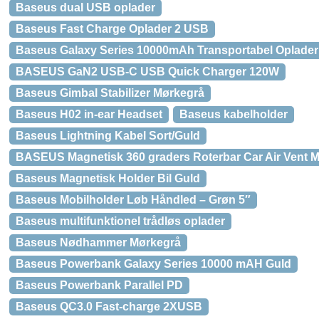
Baseus dual USB oplader
Baseus Fast Charge Oplader 2 USB
Baseus Galaxy Series 10000mAh Transportabel Oplader
BASEUS GaN2 USB-C USB Quick Charger 120W
Baseus Gimbal Stabilizer Mørkegrå
Baseus H02 in-ear Headset
Baseus kabelholder
Baseus Lightning Kabel Sort/Guld
BASEUS Magnetisk 360 graders Roterbar Car Air Vent
Baseus Magnetisk Holder Bil Guld
Baseus Mobilholder Løb Håndled – Grøn 5″
Baseus multifunktionel trådløs oplader
Baseus Nødhammer Mørkegrå
Baseus Powerbank Galaxy Series 10000 mAH Guld
Baseus Powerbank Parallel PD
Baseus QC3.0 Fast-charge 2XUSB