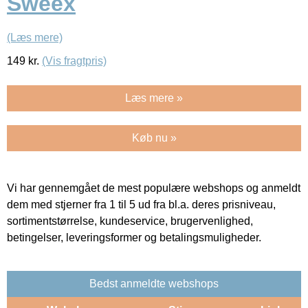
Sweex
(Læs mere)
149
kr.
(Vis fragtpris)
Læs mere »
Køb nu »
Vi har gennemgået de mest populære webshops og anmeldt
dem med stjerner fra 1 til 5 ud fra bl.a. deres prisniveau,
sortimentstørrelse, kundeservice, brugervenlighed,
betingelser, leveringsformer og betalingsmuligheder.
Bedst anmeldte webshops