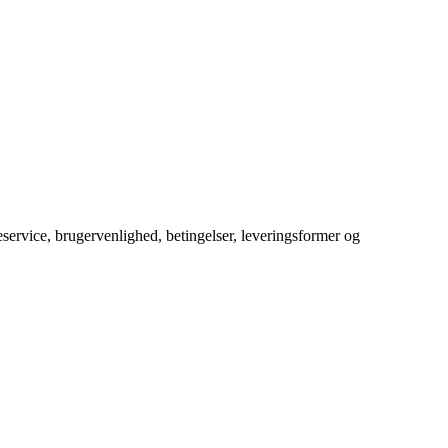
service, brugervenlighed, betingelser, leveringsformer og