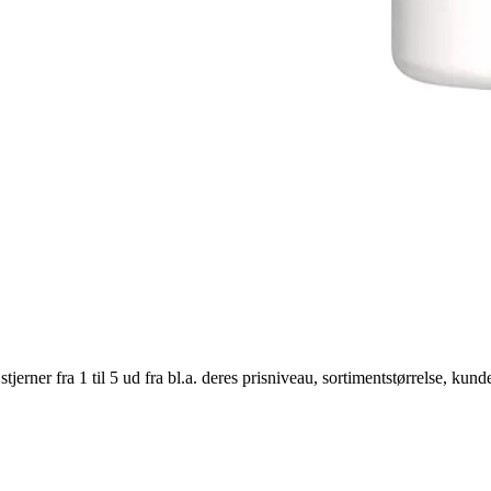
er fra 1 til 5 ud fra bl.a. deres prisniveau, sortimentstørrelse, kunde