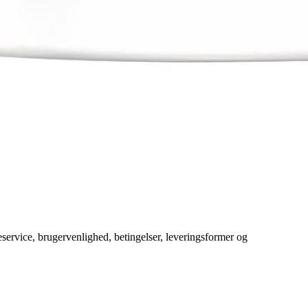
service, brugervenlighed, betingelser, leveringsformer og