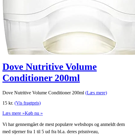
Dove Nutritive Volume
Conditioner 200ml
Dove Nutritive Volume Conditioner 200ml
(Læs mere)
15
kr.
(Vis fragtpris)
Læs mere »
Køb nu »
Vi har gennemgået de mest populære webshops og anmeldt dem
med stjerner fra 1 til 5 ud fra bl.a. deres prisniveau,