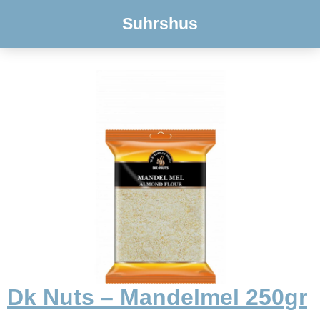
Suhrshus
Dk Nuts – Mandelmel 250gr