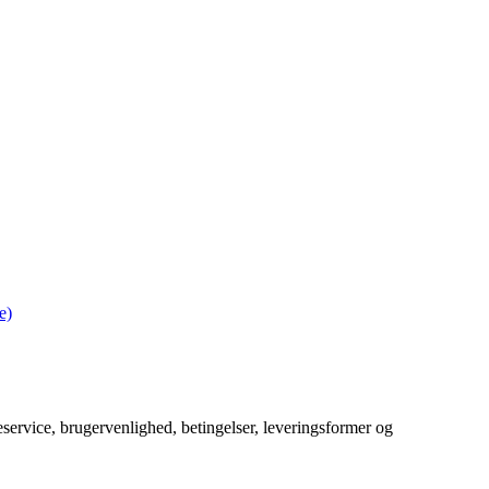
e)
service, brugervenlighed, betingelser, leveringsformer og