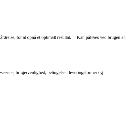
ørelse, for at opnå et optimalt resultat. – Kan påføres ved brugen af
service, brugervenlighed, betingelser, leveringsformer og