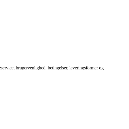
service, brugervenlighed, betingelser, leveringsformer og