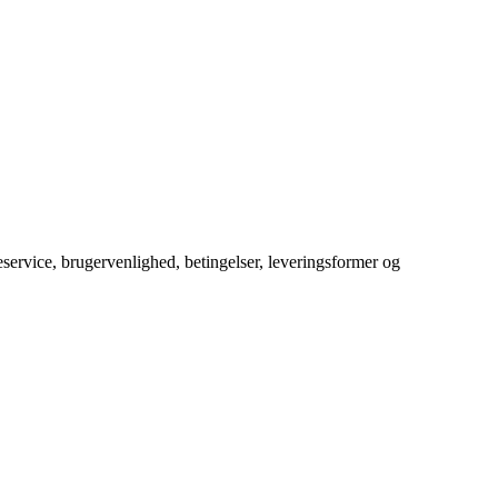
service, brugervenlighed, betingelser, leveringsformer og