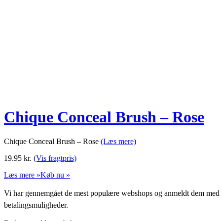
Chique Conceal Brush – Rose
Chique Conceal Brush – Rose
(Læs mere)
19.95
kr.
(Vis fragtpris)
Læs mere »
Køb nu »
Vi har gennemgået de mest populære webshops og anmeldt dem med stjern
betalingsmuligheder.