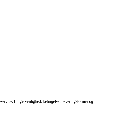
service, brugervenlighed, betingelser, leveringsformer og