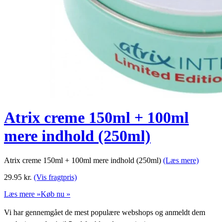
Atrix creme 150ml + 100ml
mere indhold (250ml)
Atrix creme 150ml + 100ml mere indhold (250ml)
(Læs mere)
29.95
kr.
(Vis fragtpris)
Læs mere »
Køb nu »
Vi har gennemgået de mest populære webshops og anmeldt dem