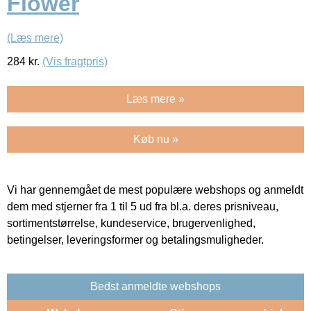
Flower
(Læs mere)
284
kr.
(Vis fragtpris)
Læs mere »
Køb nu »
Vi har gennemgået de mest populære webshops og anmeldt
dem med stjerner fra 1 til 5 ud fra bl.a. deres prisniveau,
sortimentstørrelse, kundeservice, brugervenlighed,
betingelser, leveringsformer og betalingsmuligheder.
Bedst anmeldte webshops